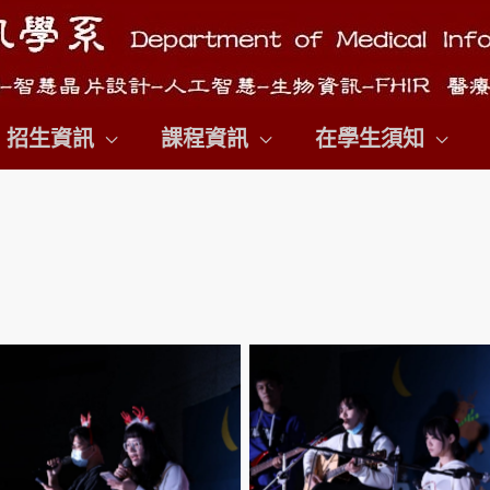
招生資訊
課程資訊
在學生須知