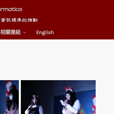
相關連結
English